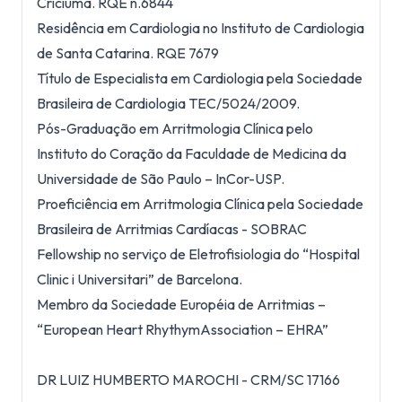
Criciúma. RQE n.6844
Residência em Cardiologia no Instituto de Cardiologia
de Santa Catarina. RQE 7679
Título de Especialista em Cardiologia pela Sociedade
Brasileira de Cardiologia TEC/5024/2009.
Pós-Graduação em Arritmologia Clínica pelo
Instituto do Coração da Faculdade de Medicina da
Universidade de São Paulo – InCor-USP.
Proeficiência em Arritmologia Clínica pela Sociedade
Brasileira de Arritmias Cardíacas - SOBRAC
Fellowship no serviço de Eletrofisiologia do “Hospital
Clinic i Universitari” de Barcelona.
Membro da Sociedade Européia de Arritmias –
“European Heart RhythymAssociation – EHRA”
DR LUIZ HUMBERTO MAROCHI - CRM/SC 17166