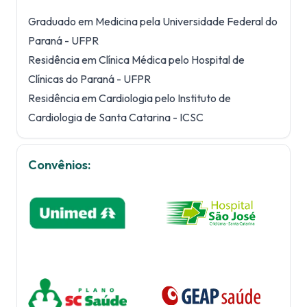
Graduado em Medicina pela Universidade Federal do
Paraná - UFPR
Residência em Clínica Médica pelo Hospital de
Clínicas do Paraná - UFPR
Residência em Cardiologia pelo Instituto de
Cardiologia de Santa Catarina - ICSC
Convênios: