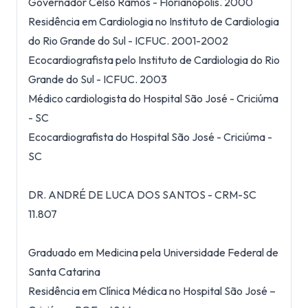
Governador Celso Ramos - Florianópolis. 2000
Residência em Cardiologia no Instituto de Cardiologia
do Rio Grande do Sul - ICFUC. 2001-2002
Ecocardiografista pelo Instituto de Cardiologia do Rio
Grande do Sul - ICFUC. 2003
Médico cardiologista do Hospital São José - Criciúma
- SC
Ecocardiografista do Hospital São José - Criciúma -
SC
DR. ANDRÉ DE LUCA DOS SANTOS - CRM-SC
11.807
Graduado em Medicina pela Universidade Federal de
Santa Catarina
Residência em Clínica Médica no Hospital São José –