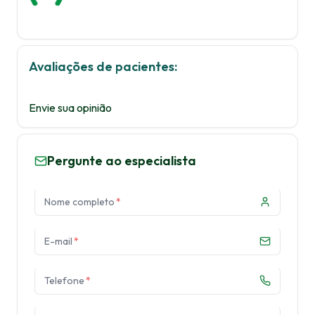
Avaliações de pacientes:
Envie sua opinião
Pergunte ao especialista
Nome completo
*
E-mail
*
Telefone
*