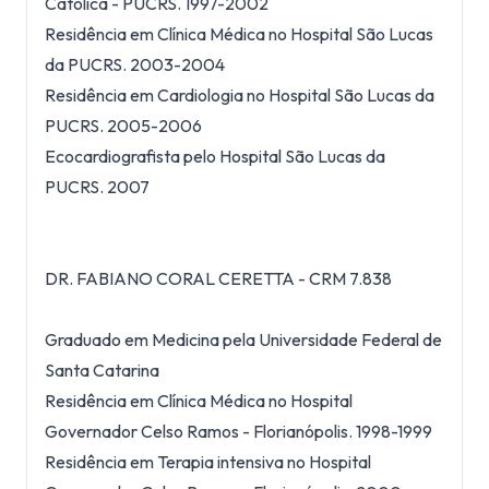
Católica - PUCRS. 1997-2002
Residência em Clínica Médica no Hospital São Lucas
da PUCRS. 2003-2004
Residência em Cardiologia no Hospital São Lucas da
PUCRS. 2005-2006
Ecocardiografista pelo Hospital São Lucas da
PUCRS. 2007
DR. FABIANO CORAL CERETTA - CRM 7.838
Graduado em Medicina pela Universidade Federal de
Santa Catarina
Residência em Clínica Médica no Hospital
Governador Celso Ramos - Florianópolis. 1998-1999
Residência em Terapia intensiva no Hospital