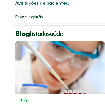
Avaliações de pacientes:
Envie sua opinião
Blog
Blog