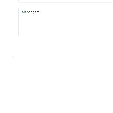
Mensagem
*