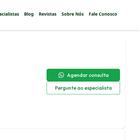
ecialistas
Blog
Revistas
Sobre Nós
Fale Conosco
Agendar consulta
Pergunte ao especialista